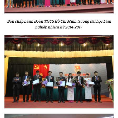
Ban chấp hành Đoàn TNCS Hồ Chí Minh trường Đại học Lâm
nghiệp nhiệm kỳ 2014-2017