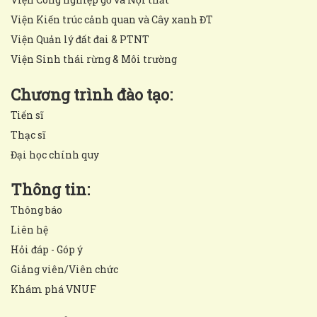
Viện Kiến trúc cảnh quan và Cây xanh ĐT
Viện Quản lý đất đai & PTNT
Viện Sinh thái rừng & Môi trường
Chương trình đào tạo:
Tiến sĩ
Thạc sĩ
Đại học chính quy
Thông tin:
Thông báo
Liên hệ
Hỏi đáp - Góp ý
Giảng viên/Viên chức
Khám phá VNUF