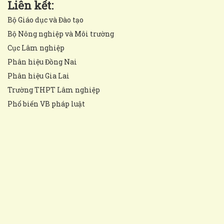
Liên kết:
Bộ Giáo dục và Đào tạo
Bộ Nông nghiệp và Môi trường
Cục Lâm nghiệp
Phân hiệu Đồng Nai
Phân hiệu Gia Lai
Trường THPT Lâm nghiệp
Phổ biến VB pháp luật