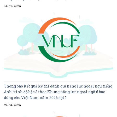
14-07-2026
Thông báo Kết quả kỳ thi đánh giá năng lực ngoại ngữ tiếng
Anh trình độ bậc 3 theo Khung năng lực ngoại ngữ 6 bậc
dùng cho Việt Nam năm 2026 đợt 1
21-04-2026