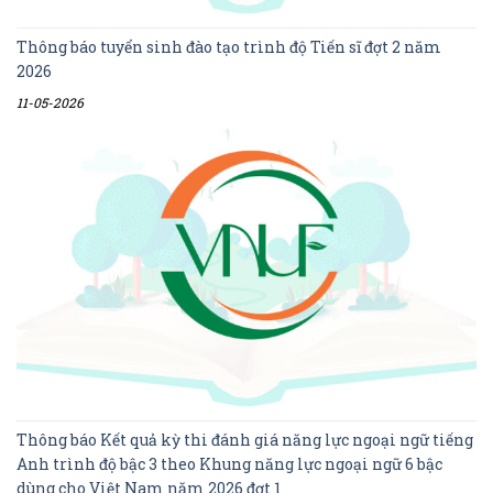
Thông báo tuyển sinh đào tạo trình độ Tiến sĩ đợt 2 năm
2026
11-05-2026
Thông báo Kết quả kỳ thi đánh giá năng lực ngoại ngữ tiếng
Anh trình độ bậc 3 theo Khung năng lực ngoại ngữ 6 bậc
dùng cho Việt Nam năm 2026 đợt 1