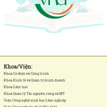
Khoa/Viện:
Khoa Cơ điện và Công trình
Khoa Kinh tế và Quản trị kinh doanh
Khoa Lâm học
Khoa Quản lý Tài nguyên rừng và MT
Viện Công nghệ sinh học Lâm nghiệp
Viện Công nghiệp gỗ và Nội thất