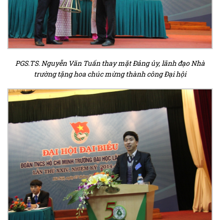
PGS.TS. Nguyễn Văn Tuấn thay mặt Đảng ủy, lãnh đạo Nhà
trường tặng hoa chúc mừng thành công Đại hội