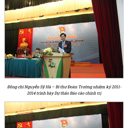
Đồng chí Nguyễn Sỹ Hà – Bí thư Đoàn Trường nhiệm kỳ 2011-
2014 trình bày Dự thảo Báo cáo chính trị