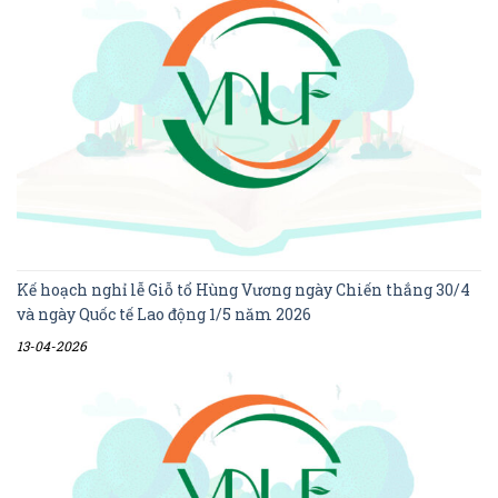
Kế hoạch nghỉ lễ Giỗ tổ Hùng Vương ngày Chiến thắng 30/4
và ngày Quốc tế Lao động 1/5 năm 2026
13-04-2026