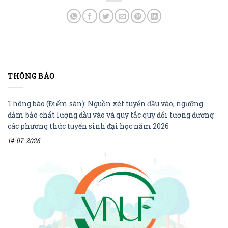
THÔNG BÁO
Thông báo (Điểm sàn): Nguồn xét tuyển đầu vào, ngưỡng
đảm bảo chất lượng đầu vào và quy tắc quy đổi tương đương
các phương thức tuyển sinh đại học năm 2026
14-07-2026