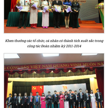
Khen thưởng các tổ chức, cá nhân có thành tích xuất sắc trong
công tác Đoàn nhiệm kỳ 2011-2014