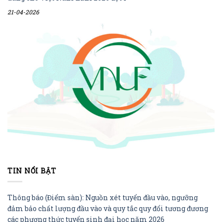
21-04-2026
TIN NỔI BẬT
Thông báo (Điểm sàn): Nguồn xét tuyển đầu vào, ngưỡng
đảm bảo chất lượng đầu vào và quy tắc quy đổi tương đương
các phương thức tuyển sinh đại học năm 2026