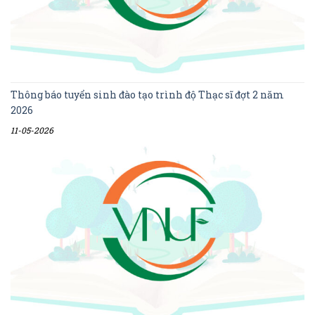
Thông báo tuyển sinh đào tạo trình độ Thạc sĩ đợt 2 năm
2026
11-05-2026