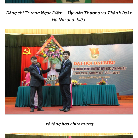
Đồng chí Trương Ngọc Kiểm – Ủy viên Thường vụ Thành Đoàn
Hà Nội phát biểu..
và tặng hoa chúc mừng