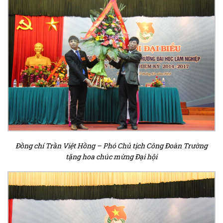
Đồng chí Trần Việt Hồng – Phó Chủ tịch Công Đoàn Trường
tặng hoa chúc mừng Đại hội