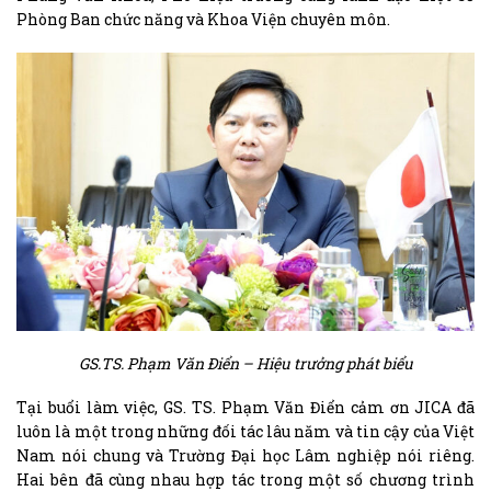
Phòng Ban chức năng và Khoa Viện chuyên môn.
GS.TS. Phạm Văn Điển – Hiệu trưởng phát biểu
Tại buổi làm việc, GS. TS. Phạm Văn Điển cảm ơn JICA đã
luôn là một trong những đối tác lâu năm và tin cậy của Việt
Nam nói chung và Trường Đại học Lâm nghiệp nói riêng.
Hai bên đã cùng nhau hợp tác trong một số chương trình