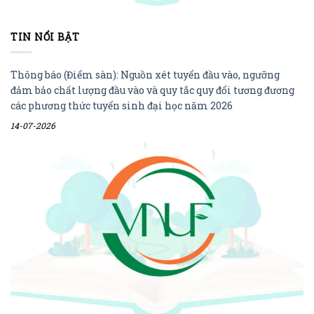
TIN NỔI BẬT
Thông báo (Điểm sàn): Nguồn xét tuyển đầu vào, ngưỡng
đảm bảo chất lượng đầu vào và quy tắc quy đổi tương đương
các phương thức tuyển sinh đại học năm 2026
14-07-2026