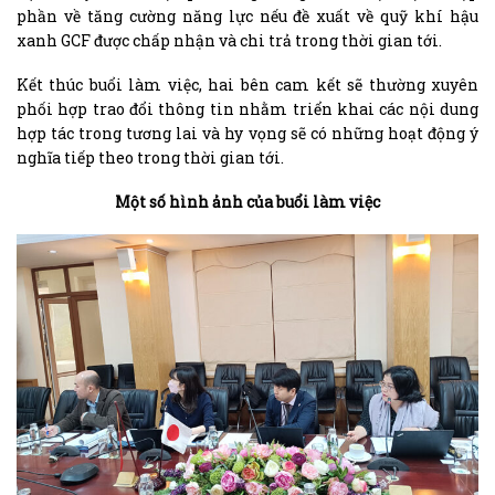
phần về tăng cường năng lực nếu đề xuất về quỹ khí hậu
xanh GCF được chấp nhận và chi trả trong thời gian tới.
Kết thúc buổi làm việc, hai bên cam kết sẽ thường xuyên
phối hợp trao đổi thông tin nhằm triển khai các nội dung
hợp tác trong tương lai và hy vọng sẽ có những hoạt động ý
nghĩa tiếp theo trong thời gian tới.
Một số hình ảnh của buổi làm việc