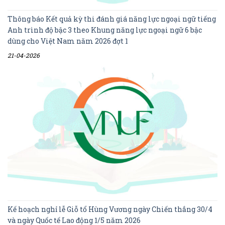
Thông báo Kết quả kỳ thi đánh giá năng lực ngoại ngữ tiếng
Anh trình độ bậc 3 theo Khung năng lực ngoại ngữ 6 bậc
dùng cho Việt Nam năm 2026 đợt 1
21-04-2026
Kế hoạch nghỉ lễ Giỗ tổ Hùng Vương ngày Chiến thắng 30/4
và ngày Quốc tế Lao động 1/5 năm 2026