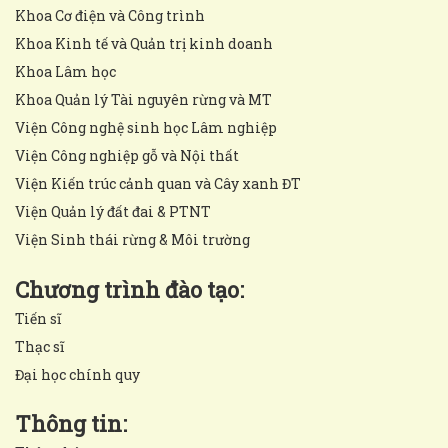
Khoa Cơ điện và Công trình
Khoa Kinh tế và Quản trị kinh doanh
Khoa Lâm học
Khoa Quản lý Tài nguyên rừng và MT
Viện Công nghệ sinh học Lâm nghiệp
Viện Công nghiệp gỗ và Nội thất
Viện Kiến trúc cảnh quan và Cây xanh ĐT
Viện Quản lý đất đai & PTNT
Viện Sinh thái rừng & Môi trường
Chương trình đào tạo:
Tiến sĩ
Thạc sĩ
Đại học chính quy
Thông tin: