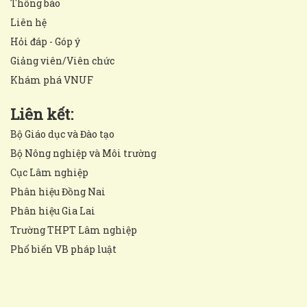
Thông báo
Liên hệ
Hỏi đáp - Góp ý
Giảng viên/Viên chức
Khám phá VNUF
Liên kết:
Bộ Giáo dục và Đào tạo
Bộ Nông nghiệp và Môi trường
Cục Lâm nghiệp
Phân hiệu Đồng Nai
Phân hiệu Gia Lai
Trường THPT Lâm nghiệp
Phổ biến VB pháp luật