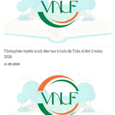
Thông báo tuyển sinh đào tạo trình độ Tiến sĩ đợt 2 năm
2026
11-05-2026