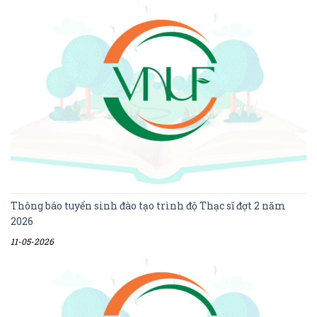
Thông báo tuyển sinh đào tạo trình độ Thạc sĩ đợt 2 năm
2026
11-05-2026