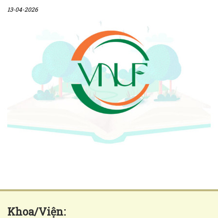
13-04-2026
Khoa/Viện: