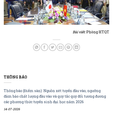
Bài viết:
Phòng HTQT
THÔNG BÁO
Thông báo (Điểm sàn): Nguồn xét tuyển đầu vào, ngưỡng
đảm bảo chất lượng đầu vào và quy tắc quy đổi tương đương
các phương thức tuyển sinh đại học năm 2026
14-07-2026