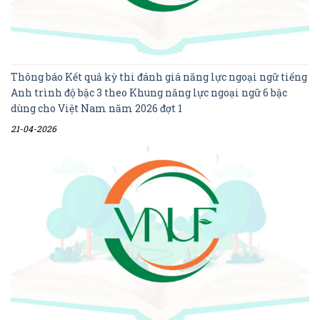
Thông báo Kết quả kỳ thi đánh giá năng lực ngoại ngữ tiếng
Anh trình độ bậc 3 theo Khung năng lực ngoại ngữ 6 bậc
dùng cho Việt Nam năm 2026 đợt 1
21-04-2026