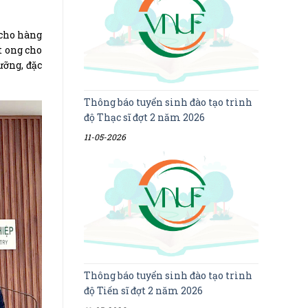
 cho hàng
t ong cho
ưỡng, đặc
Thông báo tuyển sinh đào tạo trình
độ Thạc sĩ đợt 2 năm 2026
11-05-2026
Thông báo tuyển sinh đào tạo trình
độ Tiến sĩ đợt 2 năm 2026