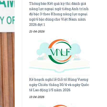
Thông báo Kết quả kỳ thi đánh giá
năng lực ngoại ngữ tiếng Anh trình
độ bậc 3 theo Khung năng lực ngoại
ngữ 6 bậc dùng cho Việt Nam năm
2026 đợt 1
21-04-2026
Kế hoạch nghỉ lễ Giỗ tổ Hùng Vương
ngày Chiến thắng 30/4 và ngày Quốc
tế Lao động 1/5 năm 2026
13-04-2026