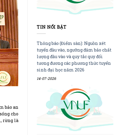
TIN NỔI BẬT
Thông báo (Điểm sàn): Nguồn xét
tuyển đầu vào, ngưỡng đảm bảo chất
lượng đầu vào và quy tắc quy đổi
tương đương các phương thức tuyển
sinh đại học năm 2026
14-07-2026
ảm bảo an
 sống cho
, rừng là