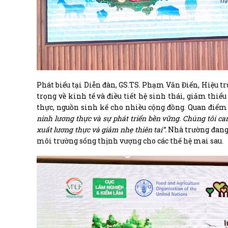
Phát biểu tại Diễn đàn, GS.TS. Phạm Văn Điển, Hiệu 
trọng về kinh tế và điều tiết hệ sinh thái, giảm thiể
thực, nguồn sinh kế cho nhiều cộng đồng. Quan điểm
ninh lương thực và sự phát triển bền vững. Chúng tôi ca
xuất lương thực và giảm nhẹ thiên tai”.
Nhà trường đang 
môi trường sống thịnh vượng cho các thế hệ mai sau.