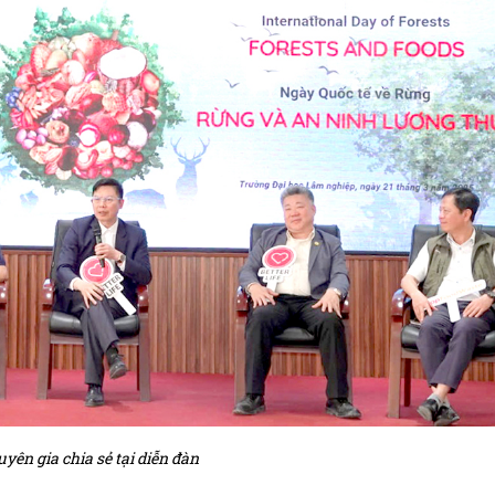
yên gia chia sẻ tại diễn đàn