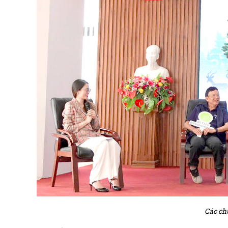
Các chu