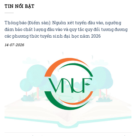
TIN NỔI BẬT
Thông báo (Điểm sàn): Nguồn xét tuyển đầu vào, ngưỡng
đảm bảo chất lượng đầu vào và quy tắc quy đổi tương đương
các phương thức tuyển sinh đại học năm 2026
14-07-2026