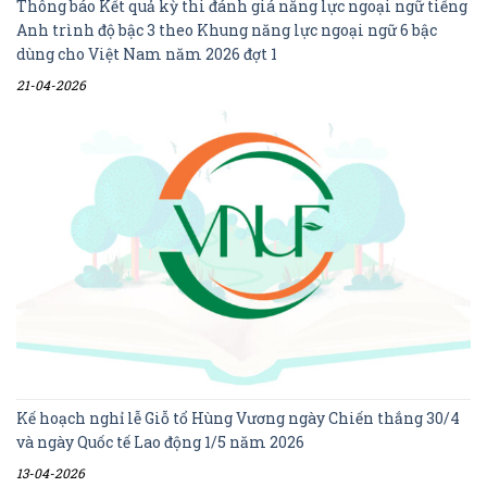
Thông báo Kết quả kỳ thi đánh giá năng lực ngoại ngữ tiếng
Anh trình độ bậc 3 theo Khung năng lực ngoại ngữ 6 bậc
dùng cho Việt Nam năm 2026 đợt 1
21-04-2026
Kế hoạch nghỉ lễ Giỗ tổ Hùng Vương ngày Chiến thắng 30/4
và ngày Quốc tế Lao động 1/5 năm 2026
13-04-2026