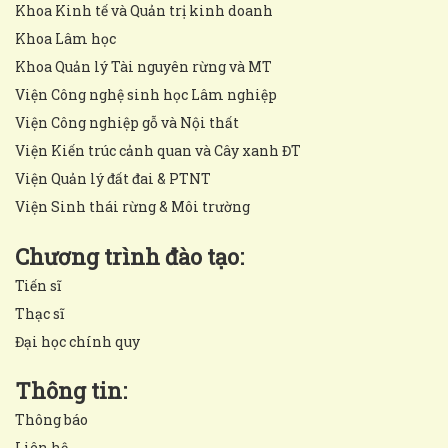
Khoa Kinh tế và Quản trị kinh doanh
Khoa Lâm học
Khoa Quản lý Tài nguyên rừng và MT
Viện Công nghệ sinh học Lâm nghiệp
Viện Công nghiệp gỗ và Nội thất
Viện Kiến trúc cảnh quan và Cây xanh ĐT
Viện Quản lý đất đai & PTNT
Viện Sinh thái rừng & Môi trường
Chương trình đào tạo:
Tiến sĩ
Thạc sĩ
Đại học chính quy
Thông tin:
Thông báo
Liên hệ