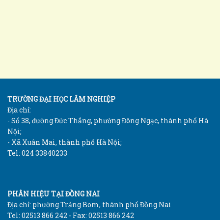
TRƯỜNG ĐẠI HỌC LÂM NGHIỆP
Địa chỉ:
- Số 38, đường Đức Thắng, phường Đông Ngạc, thành phố Hà
Nội;
- Xã Xuân Mai, thành phố Hà Nội;
Tel: 024 33840233
PHÂN HIỆU TẠI ĐỒNG NAI
Địa chỉ: phường Trảng Bom, thành phố Đồng Nai
Tel: 02513 866 242 - Fax: 02513 866 242