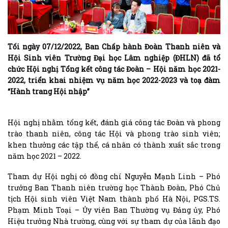
Tối ngày 07/12/2022, Ban Chấp hành Đoàn Thanh niên và
Hội Sinh viên Trường Đại học Lâm nghiệp (ĐHLN) đã tổ
chức Hội nghị Tổng kết công tác Đoàn – Hội năm học 2021-
2022, triển khai nhiệm vụ năm học 2022-2023 và toạ đàm
“Hành trang Hội nhập”
Hội nghị nhằm tổng kết, đánh giá công tác Đoàn và phong
trào thanh niên, công tác Hội và phong trào sinh viên;
khen thưởng các tập thể, cá nhân có thành xuất sắc trong
năm học 2021 – 2022.
Tham dự Hội nghị có đồng chí Nguyễn Mạnh Linh – Phó
trưởng Ban Thanh niên trường học Thành Đoàn, Phó Chủ
tịch Hội sinh viên Việt Nam thành phố Hà Nội, PGS.TS.
Phạm Minh Toại – Ủy viên Ban Thường vụ Đảng ủy, Phó
Hiệu trưởng Nhà trường, cùng với sự tham dự của lãnh đạo