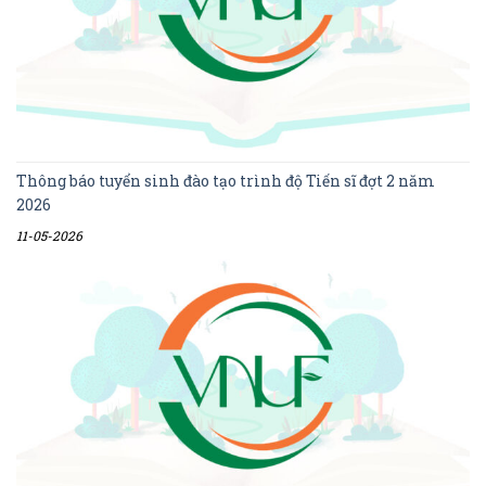
Thông báo tuyển sinh đào tạo trình độ Tiến sĩ đợt 2 năm
2026
11-05-2026