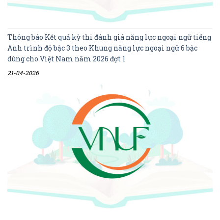
Thông báo Kết quả kỳ thi đánh giá năng lực ngoại ngữ tiếng
Anh trình độ bậc 3 theo Khung năng lực ngoại ngữ 6 bậc
dùng cho Việt Nam năm 2026 đợt 1
21-04-2026