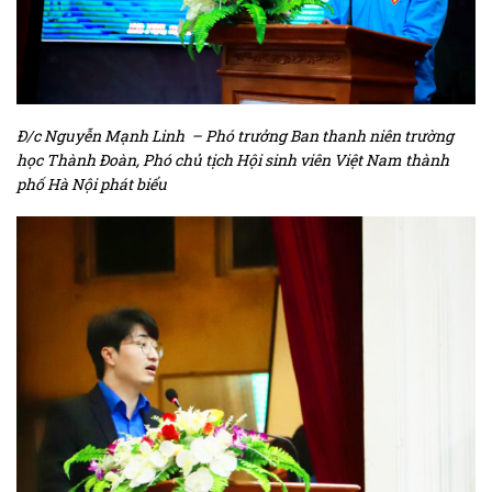
Đ/c Nguyễn Mạnh Linh – Phó trưởng Ban thanh niên trường
học Thành Đoàn, Phó chủ tịch Hội sinh viên Việt Nam thành
phố Hà Nội phát biểu