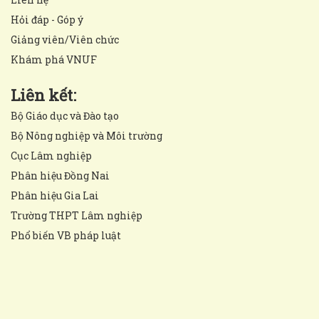
Hỏi đáp - Góp ý
Giảng viên/Viên chức
Khám phá VNUF
Liên kết:
Bộ Giáo dục và Đào tạo
Bộ Nông nghiệp và Môi trường
Cục Lâm nghiệp
Phân hiệu Đồng Nai
Phân hiệu Gia Lai
Trường THPT Lâm nghiệp
Phổ biến VB pháp luật