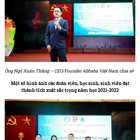
Ông Ngô Xuân Thắng – CEO/Founder Alibaba Việt Nam chia sẻ
Một số hình ảnh các đoàn viên, học sinh, sinh viên đạt
thành tích xuất sắc trọng năm học 2021-2022