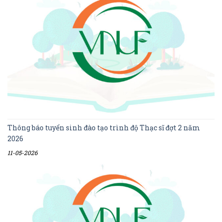
Thông báo tuyển sinh đào tạo trình độ Thạc sĩ đợt 2 năm
2026
11-05-2026