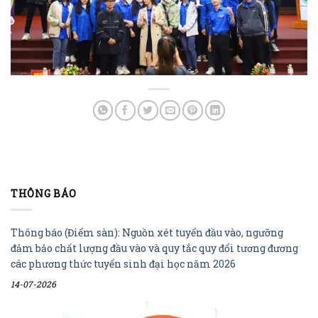
THÔNG BÁO
Thông báo (Điểm sàn): Nguồn xét tuyển đầu vào, ngưỡng
đảm bảo chất lượng đầu vào và quy tắc quy đổi tương đương
các phương thức tuyển sinh đại học năm 2026
14-07-2026