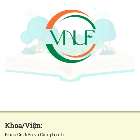
Khoa/Viện:
Khoa Cơ điện và Công trình