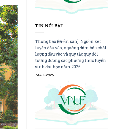
TIN NỔI BẬT
Thông báo (Điểm sàn): Nguồn xét
tuyển đầu vào, ngưỡng đảm bảo chất
lượng đầu vào và quy tắc quy đổi
tương đương các phương thức tuyển
sinh đại học năm 2026
14-07-2026