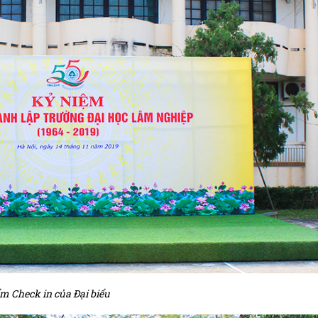
m Check in của Đại biểu