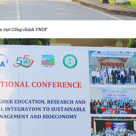
u vực Cổng chính VNUF