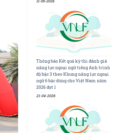
11-05-2026
Thông báo Kết quả kỳ thi đánh giá
năng lực ngoại ngữ tiếng Anh trình
độ bậc 3 theo Khung năng lực ngoại
ngữ 6 bậc dùng cho Việt Nam năm
2026 đợt 1
21-04-2026