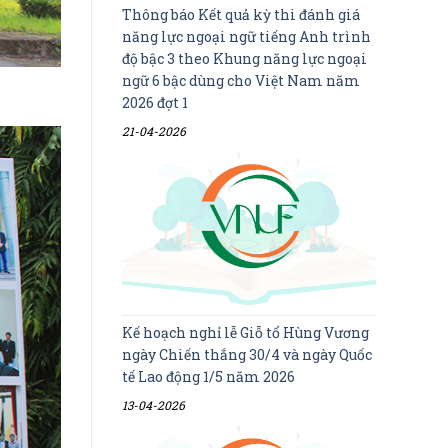
Thông báo Kết quả kỳ thi đánh giá
năng lực ngoại ngữ tiếng Anh trình
độ bậc 3 theo Khung năng lực ngoại
ngữ 6 bậc dùng cho Việt Nam năm
2026 đợt 1
21-04-2026
Kế hoạch nghỉ lễ Giỗ tổ Hùng Vương
ngày Chiến thắng 30/4 và ngày Quốc
tế Lao động 1/5 năm 2026
13-04-2026