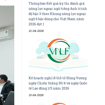
Thông báo Kết quả kỳ thi đánh giá
năng lực ngoại ngữ tiếng Anh trình
độ bậc 3 theo Khung năng lực ngoại
ngữ 6 bậc dùng cho Việt Nam năm
2026 đợt 1
21-04-2026
Kế hoạch nghỉ lễ Giỗ tổ Hùng Vương
ngày Chiến thắng 30/4 và ngày Quốc
tế Lao động 1/5 năm 2026
13-04-2026