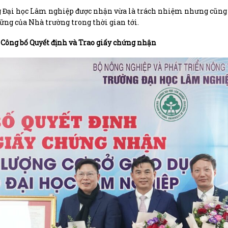
 Đại học Lâm nghiệp được nhận vừa là trách nhiệm nhưng cũng
vững của Nhà trường trong thời gian tới.
 Công bố Quyết định và Trao giấy chứng nhận