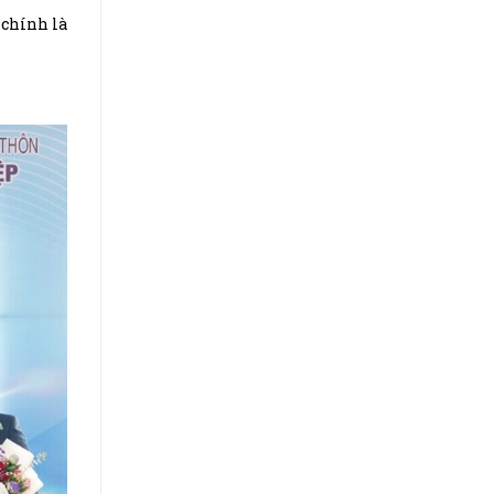
 chính là