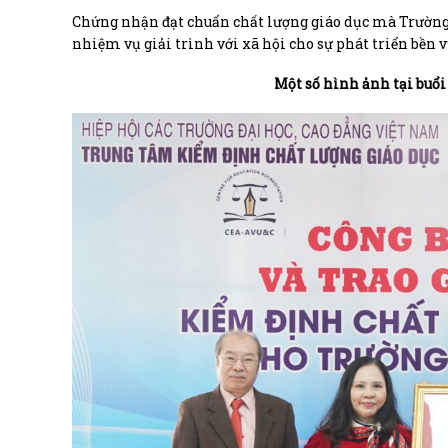
Chứng nhận đạt chuẩn chất lượng giáo dục mà Trường
nhiệm vụ giải trình với xã hội cho sự phát triển bền 
Một số hình ảnh tại buổi