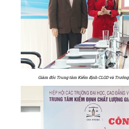
Giám đốc Trung tâm Kiểm định CLGD và Trưởng