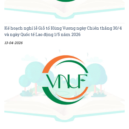
Kế hoạch nghỉ lễ Giỗ tổ Hùng Vương ngày Chiến thắng 30/4
và ngày Quốc tế Lao động 1/5 năm 2026
13-04-2026