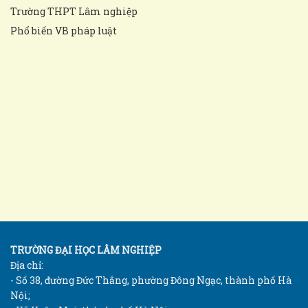
Trường THPT Lâm nghiệp
Phổ biến VB pháp luật
TRƯỜNG ĐẠI HỌC LÂM NGHIỆP
Địa chỉ:
- Số 38, đường Đức Thắng, phường Đông Ngạc, thành phố Hà
Nội;