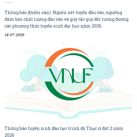
Thông báo (Điểm sàn): Nguồn xét tuyển đầu vào, ngưỡng
đảm bảo chất lượng đầu vào và quy tắc quy đổi tương đương
các phương thức tuyển sinh đại học năm 2026
14-07-2026
Thông báo tuyển sinh đào tạo trình độ Thạc sĩ đợt 2 năm
2026