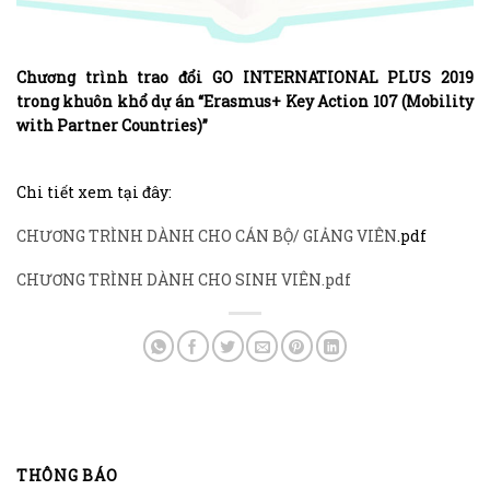
Chương trình trao đổi GO INTERNATIONAL PLUS 2019
trong khuôn khổ dự án “Erasmus+ Key Action 107 (Mobility
with Partner Countries)”
Chi tiết xem tại đây:
CHƯƠNG TRÌNH DÀNH CHO CÁN BỘ/ GIẢNG VIÊN
.pdf
CHƯƠNG TRÌNH DÀNH CHO SINH VIÊN.pdf
THÔNG BÁO