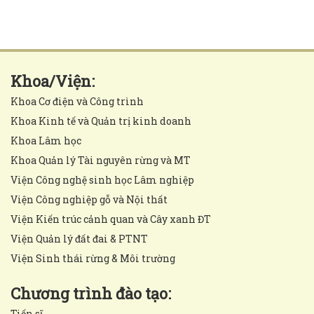
Khoa/Viện:
Khoa Cơ điện và Công trình
Khoa Kinh tế và Quản trị kinh doanh
Khoa Lâm học
Khoa Quản lý Tài nguyên rừng và MT
Viện Công nghệ sinh học Lâm nghiệp
Viện Công nghiệp gỗ và Nội thất
Viện Kiến trúc cảnh quan và Cây xanh ĐT
Viện Quản lý đất đai & PTNT
Viện Sinh thái rừng & Môi trường
Chương trình đào tạo:
Tiến sĩ