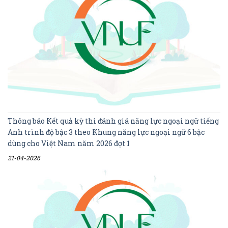
Thông báo Kết quả kỳ thi đánh giá năng lực ngoại ngữ tiếng
Anh trình độ bậc 3 theo Khung năng lực ngoại ngữ 6 bậc
dùng cho Việt Nam năm 2026 đợt 1
21-04-2026