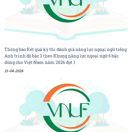
Thông báo Kết quả kỳ thi đánh giá năng lực ngoại ngữ tiếng
Anh trình độ bậc 3 theo Khung năng lực ngoại ngữ 6 bậc
dùng cho Việt Nam năm 2026 đợt 1
21-04-2026