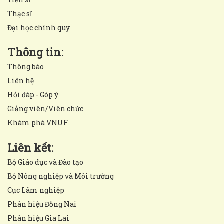
Thạc sĩ
Đại học chính quy
Thông tin:
Thông báo
Liên hệ
Hỏi đáp - Góp ý
Giảng viên/Viên chức
Khám phá VNUF
Liên kết:
Bộ Giáo dục và Đào tạo
Bộ Nông nghiệp và Môi trường
Cục Lâm nghiệp
Phân hiệu Đồng Nai
Phân hiệu Gia Lai