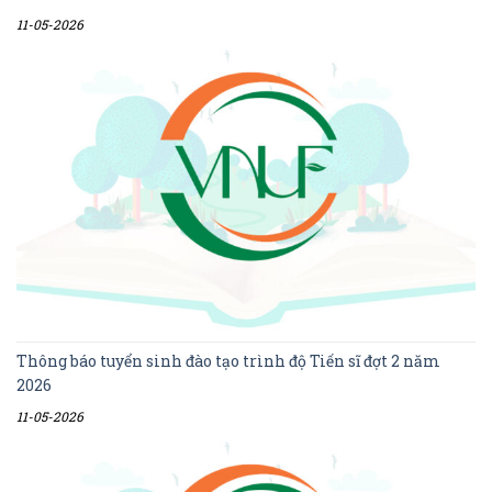
11-05-2026
Thông báo tuyển sinh đào tạo trình độ Tiến sĩ đợt 2 năm
2026
11-05-2026