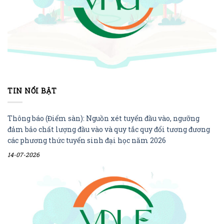
TIN NỔI BẬT
Thông báo (Điểm sàn): Nguồn xét tuyển đầu vào, ngưỡng
đảm bảo chất lượng đầu vào và quy tắc quy đổi tương đương
các phương thức tuyển sinh đại học năm 2026
14-07-2026