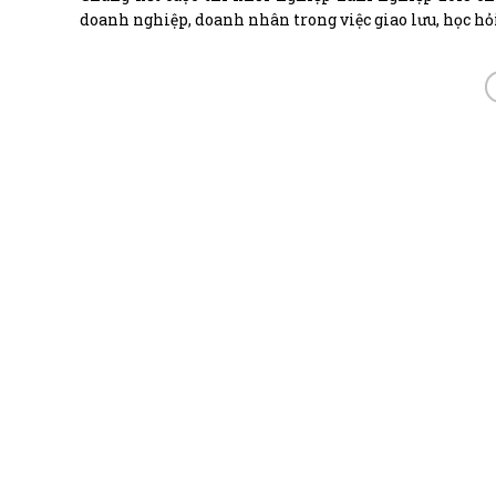
doanh nghiệp, doanh nhân trong việc giao lưu, học hỏ