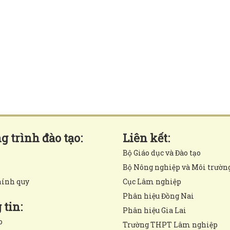
 trình đào tạo:
Liên kết:
Bộ Giáo dục và Đào tạo
Bộ Nông nghiệp và Môi trườn
hính quy
Cục Lâm nghiệp
Phân hiệu Đồng Nai
tin:
Phân hiệu Gia Lai
o
Trường THPT Lâm nghiệp