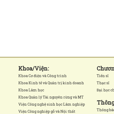
Khoa/Viện:
Chương
Khoa Cơ điện và Công trình
Tiến sĩ
Khoa Kinh tế và Quản trị kinh doanh
Thạc sĩ
Khoa Lâm học
Đại học c
Khoa Quản lý Tài nguyên rừng và MT
Thông 
Viện Công nghệ sinh học Lâm nghiệp
Thông bá
Viện Công nghiệp gỗ và Nội thất