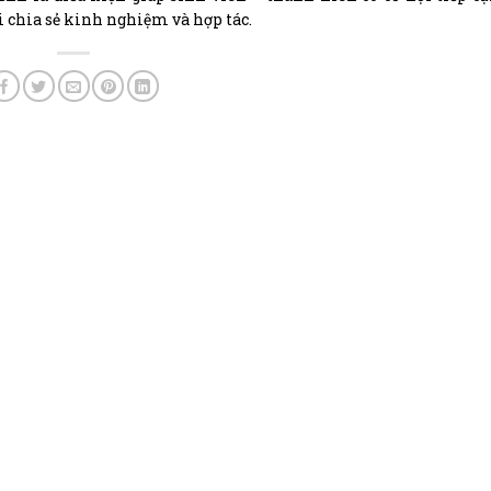
i chia sẻ kinh nghiệm và hợp tác.