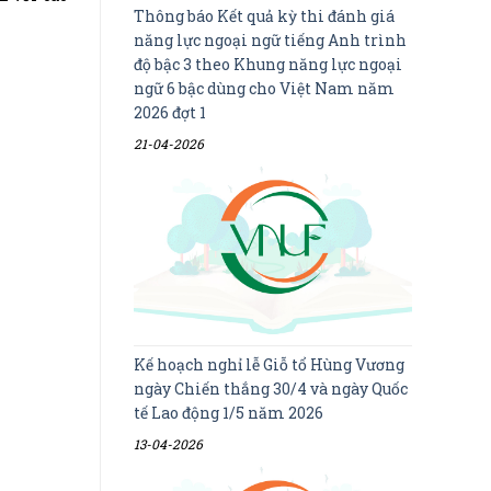
Thông báo Kết quả kỳ thi đánh giá
năng lực ngoại ngữ tiếng Anh trình
độ bậc 3 theo Khung năng lực ngoại
ngữ 6 bậc dùng cho Việt Nam năm
2026 đợt 1
21-04-2026
Kế hoạch nghỉ lễ Giỗ tổ Hùng Vương
ngày Chiến thắng 30/4 và ngày Quốc
tế Lao động 1/5 năm 2026
13-04-2026