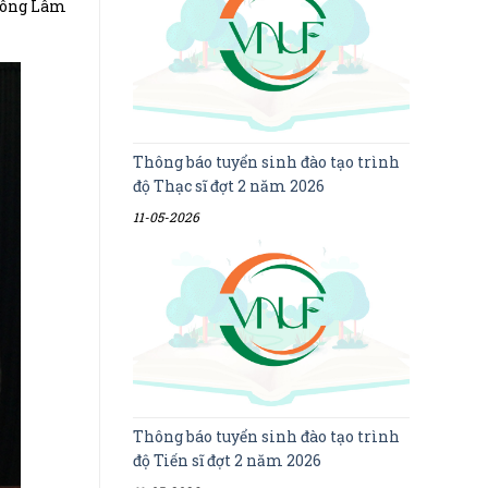
 Nông Lâm
Thông báo tuyển sinh đào tạo trình
độ Thạc sĩ đợt 2 năm 2026
11-05-2026
Thông báo tuyển sinh đào tạo trình
độ Tiến sĩ đợt 2 năm 2026