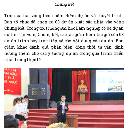
Chung kết
Trải qua hai vòng loại chấm điểm dự án và thuyết trình,
Ban tổ chức đã chọn ra 08 dự án xuất sắc nhất vào vòng
Chung kết. Trong đó, trường Đại học Lâm nghiệp có 04 dự án
dự thi. Tại vòng Chung kết, các tác giả, nhóm tác giả của 08
dự án trình bày trực tiếp về các nội dung của dự án. Ban
giám khảo đánh giá, phản biện, đồng thời tư vấn, định
hướng thêm cho các ý tưởng, dự án trong quá trình triển
khai trong thực tế.