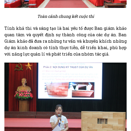
Toàn cảnh chung kết cuộc thi
Tính khả thi và sáng tạo là hai yếu tố được Ban giám khảo
quan tâm và quyết định sự thành công của các dự án. Ban
Giám khảo đã đưa ra những tư vấn và khuyến khích những
dự án kinh doanh có tính thực tiễn, dễ triển khai, phù hợp
với năng lực quản lí và phát triển của nhóm tác giả.