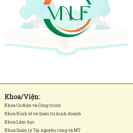
Khoa/Viện:
Khoa Cơ điện và Công trình
Khoa Kinh tế và Quản trị kinh doanh
Khoa Lâm học
Khoa Quản lý Tài nguyên rừng và MT