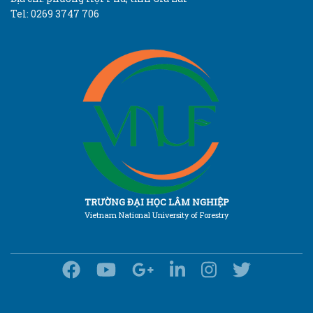
Tel: 0269 3747 706
TRƯỜNG ĐẠI HỌC LÂM NGHIỆP
Vietnam National University of Forestry