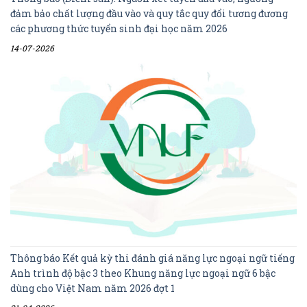
đảm bảo chất lượng đầu vào và quy tắc quy đổi tương đương
các phương thức tuyển sinh đại học năm 2026
14-07-2026
Thông báo Kết quả kỳ thi đánh giá năng lực ngoại ngữ tiếng
Anh trình độ bậc 3 theo Khung năng lực ngoại ngữ 6 bậc
dùng cho Việt Nam năm 2026 đợt 1