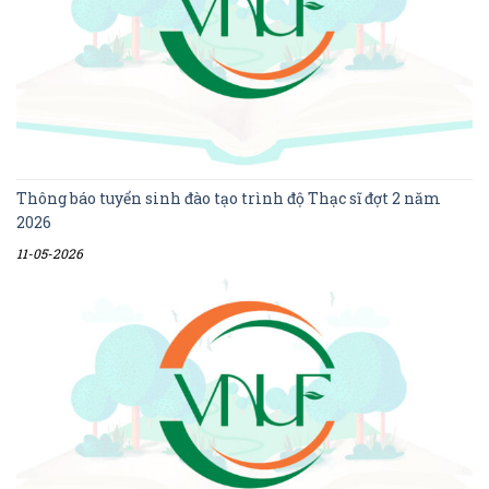
Thông báo tuyển sinh đào tạo trình độ Thạc sĩ đợt 2 năm
2026
11-05-2026