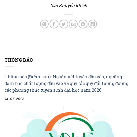
Giải Khuyến khích
THÔNG BÁO
Thông báo (Điểm sàn): Nguồn xét tuyển đầu vào, ngưỡng
đảm bảo chất lượng đầu vào và quy tắc quy đổi tương đương
các phương thức tuyển sinh đại học năm 2026
14-07-2026