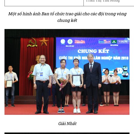
Một số hình ảnh Ban tổ chức trao giải cho các đội trong vòng
chung kết
Giải Nhất