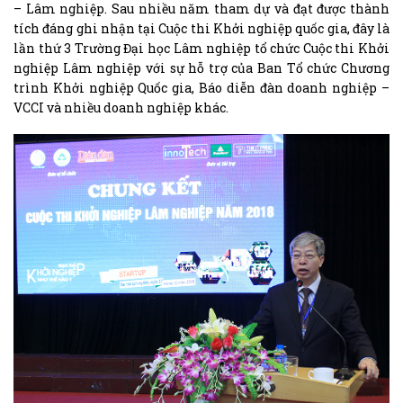
– Lâm nghiệp. Sau nhiều năm tham dự và đạt được thành
tích đáng ghi nhận tại Cuộc thi Khởi nghiệp quốc gia, đây là
lần thứ 3 Trường Đại học Lâm nghiệp tổ chức Cuộc thi Khởi
nghiệp Lâm nghiệp với sự hỗ trợ của Ban Tổ chức Chương
trình Khởi nghiệp Quốc gia, Báo diễn đàn doanh nghiệp –
VCCI và nhiều doanh nghiệp khác.