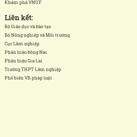
Khám phá VNUF
Liên kết:
Bộ Giáo dục và Đào tạo
Bộ Nông nghiệp và Môi trường
Cục Lâm nghiệp
Phân hiệu Đồng Nai
Phân hiệu Gia Lai
Trường THPT Lâm nghiệp
Phổ biến VB pháp luật