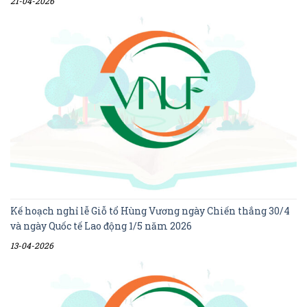
21-04-2026
Kế hoạch nghỉ lễ Giỗ tổ Hùng Vương ngày Chiến thắng 30/4
và ngày Quốc tế Lao động 1/5 năm 2026
13-04-2026