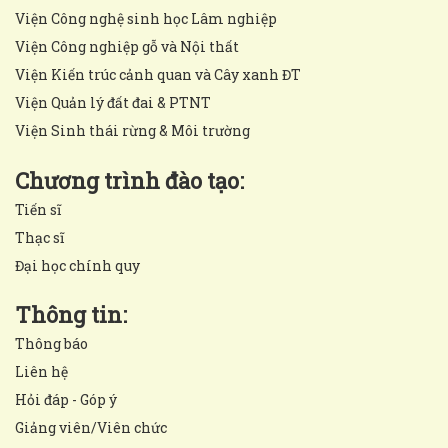
Viện Công nghệ sinh học Lâm nghiệp
Viện Công nghiệp gỗ và Nội thất
Viện Kiến trúc cảnh quan và Cây xanh ĐT
Viện Quản lý đất đai & PTNT
Viện Sinh thái rừng & Môi trường
Chương trình đào tạo:
Tiến sĩ
Thạc sĩ
Đại học chính quy
Thông tin:
Thông báo
Liên hệ
Hỏi đáp - Góp ý
Giảng viên/Viên chức