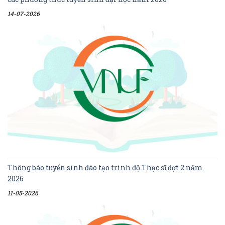
14-07-2026
Thông báo tuyển sinh đào tạo trình độ Thạc sĩ đợt 2 năm
2026
11-05-2026