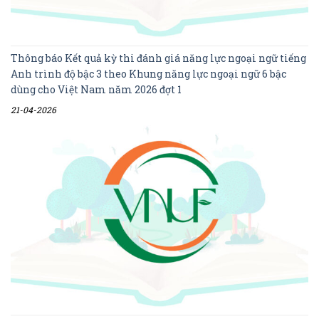
Thông báo Kết quả kỳ thi đánh giá năng lực ngoại ngữ tiếng
Anh trình độ bậc 3 theo Khung năng lực ngoại ngữ 6 bậc
dùng cho Việt Nam năm 2026 đợt 1
21-04-2026