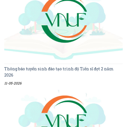
Thông báo tuyển sinh đào tạo trình độ Tiến sĩ đợt 2 năm
2026
11-05-2026