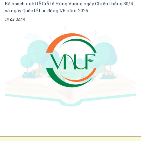
Kế hoạch nghỉ lễ Giỗ tổ Hùng Vương ngày Chiến thắng 30/4
và ngày Quốc tế Lao động 1/5 năm 2026
13-04-2026