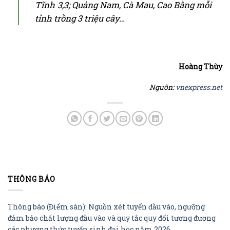
Tĩnh 3,3; Quảng Nam, Cà Mau, Cao Bằng mỗi
tỉnh trồng 3 triệu cây…
Hoàng Thùy
Nguồn:
vnexpress.net
THÔNG BÁO
Thông báo (Điểm sàn): Nguồn xét tuyển đầu vào, ngưỡng
đảm bảo chất lượng đầu vào và quy tắc quy đổi tương đương
các phương thức tuyển sinh đại học năm 2026