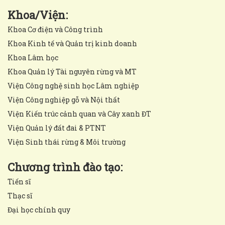
Khoa/Viện:
Khoa Cơ điện và Công trình
Khoa Kinh tế và Quản trị kinh doanh
Khoa Lâm học
Khoa Quản lý Tài nguyên rừng và MT
Viện Công nghệ sinh học Lâm nghiệp
Viện Công nghiệp gỗ và Nội thất
Viện Kiến trúc cảnh quan và Cây xanh ĐT
Viện Quản lý đất đai & PTNT
Viện Sinh thái rừng & Môi trường
Chương trình đào tạo:
Tiến sĩ
Thạc sĩ
Đại học chính quy