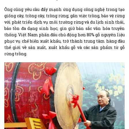
Ông cũng yêu cầu đẩy mạnh ứng dụng công nghệ trong tạo
giống cây, trồng cây, trồng rừng; gắn việc trồng, bảo vệ rừng
với phát triển dịch vụ môi trường rừng và du lịch sinh thái,
bảo tồn đa dạng sinh học; gìn giữ bản sắc văn hóa truyền
thống. Việt Nam phấn đấu chủ động hơn 80% gỗ nguyên liệu
phục vụ chế biến xuất khẩu, trở thành trung tâm hàng đầu
thế giới về sản xuất, xuất khẩu gỗ và các sản phẩm từ gỗ
rừng trồng.