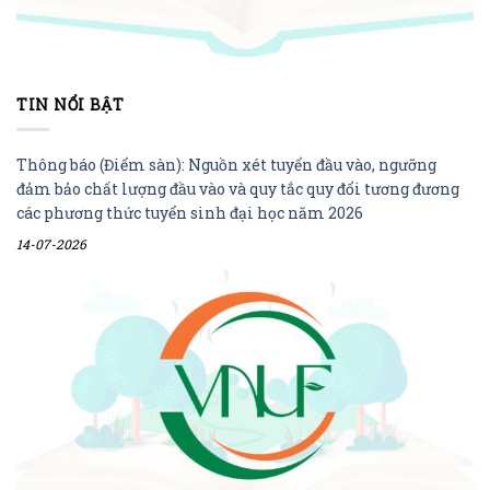
TIN NỔI BẬT
Thông báo (Điểm sàn): Nguồn xét tuyển đầu vào, ngưỡng
đảm bảo chất lượng đầu vào và quy tắc quy đổi tương đương
các phương thức tuyển sinh đại học năm 2026
14-07-2026