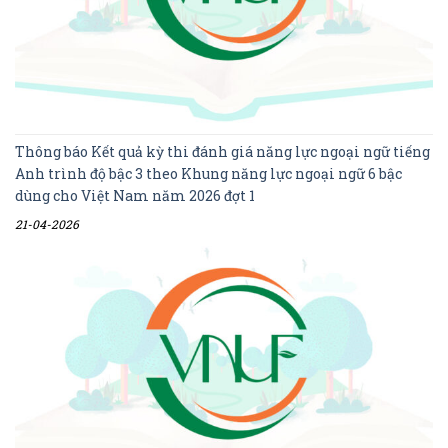
Thông báo Kết quả kỳ thi đánh giá năng lực ngoại ngữ tiếng
Anh trình độ bậc 3 theo Khung năng lực ngoại ngữ 6 bậc
dùng cho Việt Nam năm 2026 đợt 1
21-04-2026