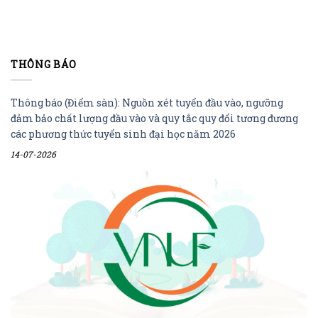
THÔNG BÁO
Thông báo (Điểm sàn): Nguồn xét tuyển đầu vào, ngưỡng
đảm bảo chất lượng đầu vào và quy tắc quy đổi tương đương
các phương thức tuyển sinh đại học năm 2026
14-07-2026