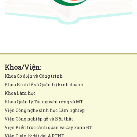
Khoa/Viện:
Khoa Cơ điện và Công trình
Khoa Kinh tế và Quản trị kinh doanh
Khoa Lâm học
Khoa Quản lý Tài nguyên rừng và MT
Viện Công nghệ sinh học Lâm nghiệp
Viện Công nghiệp gỗ và Nội thất
Viện Kiến trúc cảnh quan và Cây xanh ĐT
Viện Quản lý đất đai & PTNT