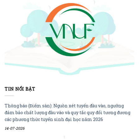
TIN NỔI BẬT
Thông báo (Điểm sàn): Nguồn xét tuyển đầu vào, ngưỡng
đảm bảo chất lượng đầu vào và quy tắc quy đổi tương đương
các phương thức tuyển sinh đại học năm 2026
14-07-2026