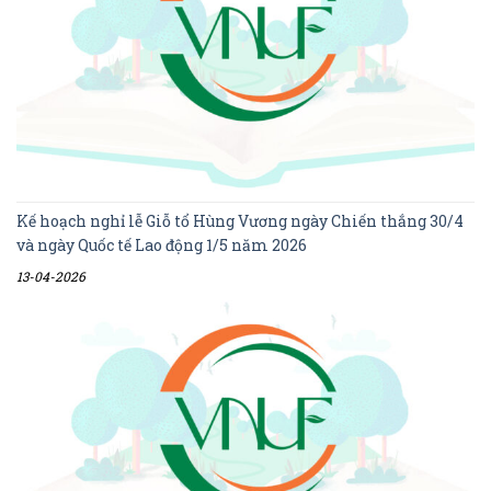
Kế hoạch nghỉ lễ Giỗ tổ Hùng Vương ngày Chiến thắng 30/4
và ngày Quốc tế Lao động 1/5 năm 2026
13-04-2026