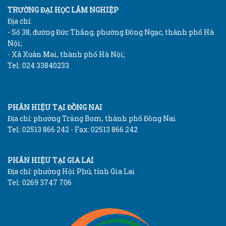
TRƯỜNG ĐẠI HỌC LÂM NGHIỆP
Địa chỉ:
- Số 38, đường Đức Thắng, phường Đông Ngạc, thành phố Hà
Nội;
- Xã Xuân Mai, thành phố Hà Nội;
Tel: 024 33840233
PHÂN HIỆU TẠI ĐỒNG NAI
Địa chỉ: phường Trảng Bom, thành phố Đồng Nai
Tel: 02513 866 242 - Fax: 02513 866 242
PHÂN HIỆU TẠI GIA LAI
Địa chỉ: phường Hội Phú, tỉnh Gia Lai
Tel: 0269 3747 706