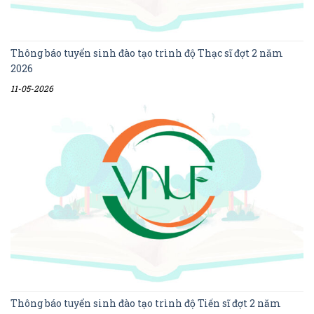
Thông báo tuyển sinh đào tạo trình độ Thạc sĩ đợt 2 năm
2026
11-05-2026
Thông báo tuyển sinh đào tạo trình độ Tiến sĩ đợt 2 năm