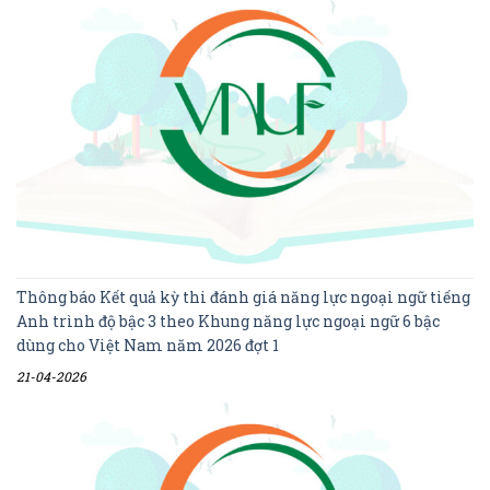
Thông báo Kết quả kỳ thi đánh giá năng lực ngoại ngữ tiếng
Anh trình độ bậc 3 theo Khung năng lực ngoại ngữ 6 bậc
dùng cho Việt Nam năm 2026 đợt 1
21-04-2026