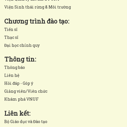
Viện Sinh thái rừng & Môi trường
Chương trình đào tạo:
Tiến sĩ
Thạc sĩ
Đại học chính quy
Thông tin:
Thông báo
Liên hệ
Hỏi đáp - Góp ý
Giảng viên/Viên chức
Khám phá VNUF
Liên kết:
Bộ Giáo dục và Đào tạo