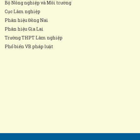
Bộ Nông nghiệp và Môi trường
Cục Lâm nghiệp
Phân hiệu Đồng Nai
Phân hiệu Gia Lai
Trường THPT Lâm nghiệp
Phổ biến VB pháp luật