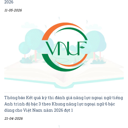
2026
11-05-2026
Thông báo Kết quả kỳ thi đánh giá năng lực ngoại ngữ tiếng
Anh trình độ bậc 3 theo Khung năng lực ngoại ngữ 6 bậc
dùng cho Việt Nam năm 2026 đợt 1
21-04-2026