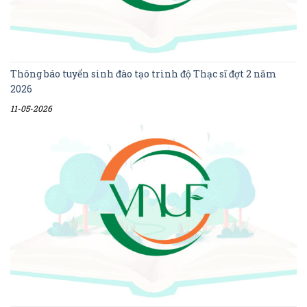
Thông báo tuyển sinh đào tạo trình độ Thạc sĩ đợt 2 năm
2026
11-05-2026