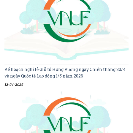
Kế hoạch nghỉ lễ Giỗ tổ Hùng Vương ngày Chiến thắng 30/4
và ngày Quốc tế Lao động 1/5 năm 2026
13-04-2026