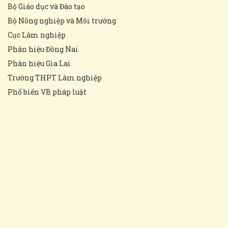
Bộ Giáo dục và Đào tạo
Bộ Nông nghiệp và Môi trường
Cục Lâm nghiệp
Phân hiệu Đồng Nai
Phân hiệu Gia Lai
Trường THPT Lâm nghiệp
Phổ biến VB pháp luật