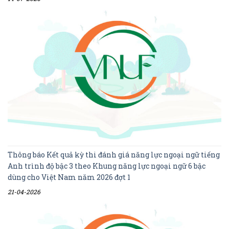
Thông báo Kết quả kỳ thi đánh giá năng lực ngoại ngữ tiếng
Anh trình độ bậc 3 theo Khung năng lực ngoại ngữ 6 bậc
dùng cho Việt Nam năm 2026 đợt 1
21-04-2026