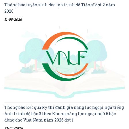
Thông báo tuyển sinh đào tạo trình độ Tiến sĩ đợt 2 năm
2026
11-05-2026
Thông báo Kết quả kỳ thi đánh giá năng lực ngoại ngữ tiếng
Anh trình độ bậc 3 theo Khung năng lực ngoại ngữ 6 bậc
dùng cho Việt Nam năm 2026 đợt 1
21-04-2026