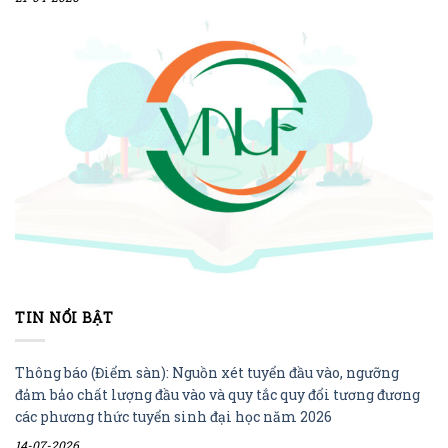
TIN NỔI BẬT
Thông báo (Điểm sàn): Nguồn xét tuyển đầu vào, ngưỡng
đảm bảo chất lượng đầu vào và quy tắc quy đổi tương đương
các phương thức tuyển sinh đại học năm 2026
14-07-2026