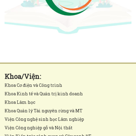
Khoa/Viện:
Khoa Cơ điện và Công trình
Khoa Kinh tế và Quản trị kinh doanh
Khoa Lâm học
Khoa Quản lý Tài nguyên rừng và MT
Viện Công nghệ sinh học Lâm nghiệp
Viện Công nghiệp gỗ và Nội thất