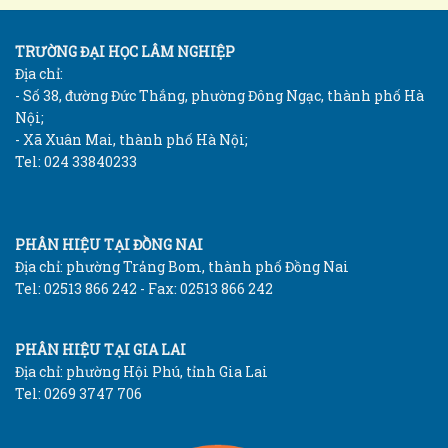
TRƯỜNG ĐẠI HỌC LÂM NGHIỆP
Địa chỉ:
- Số 38, đường Đức Thắng, phường Đông Ngạc, thành phố Hà
Nội;
- Xã Xuân Mai, thành phố Hà Nội;
Tel: 024 33840233
PHÂN HIỆU TẠI ĐỒNG NAI
Địa chỉ: phường Trảng Bom, thành phố Đồng Nai
Tel: 02513 866 242 - Fax: 02513 866 242
PHÂN HIỆU TẠI GIA LAI
Địa chỉ: phường Hội Phú, tỉnh Gia Lai
Tel: 0269 3747 706