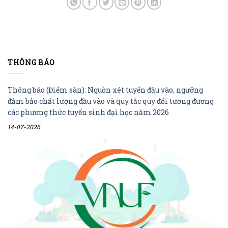
THÔNG BÁO
Thông báo (Điểm sàn): Nguồn xét tuyển đầu vào, ngưỡng
đảm bảo chất lượng đầu vào và quy tắc quy đổi tương đương
các phương thức tuyển sinh đại học năm 2026
14-07-2026