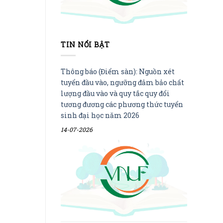
TIN NỔI BẬT
Thông báo (Điểm sàn): Nguồn xét
tuyển đầu vào, ngưỡng đảm bảo chất
lượng đầu vào và quy tắc quy đổi
tương đương các phương thức tuyển
sinh đại học năm 2026
14-07-2026