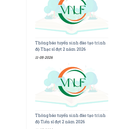
Thông báo tuyển sinh đào tạo trình
độ Thạc sĩ đợt 2 năm 2026
11-05-2026
Thông báo tuyển sinh đào tạo trình
độ Tiến sĩ đợt 2 năm 2026