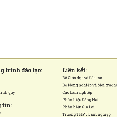
 trình đào tạo:
Liên kết:
Bộ Giáo dục và Đào tạo
Bộ Nông nghiệp và Môi trườn
hính quy
Cục Lâm nghiệp
Phân hiệu Đồng Nai
tin:
Phân hiệu Gia Lai
o
Trường THPT Lâm nghiệp