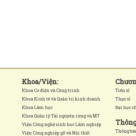
Khoa/Viện:
Chương
Khoa Cơ điện và Công trình
Tiến sĩ
Khoa Kinh tế và Quản trị kinh doanh
Thạc sĩ
Khoa Lâm học
Đại học c
Khoa Quản lý Tài nguyên rừng và MT
Thông 
Viện Công nghệ sinh học Lâm nghiệp
Thông bá
Viện Công nghiệp gỗ và Nội thất