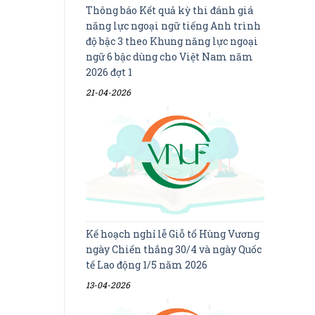
Thông báo Kết quả kỳ thi đánh giá
năng lực ngoại ngữ tiếng Anh trình
độ bậc 3 theo Khung năng lực ngoại
ngữ 6 bậc dùng cho Việt Nam năm
2026 đợt 1
21-04-2026
Kế hoạch nghỉ lễ Giỗ tổ Hùng Vương
ngày Chiến thắng 30/4 và ngày Quốc
tế Lao động 1/5 năm 2026
13-04-2026