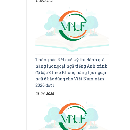
11-05-2026
Thông báo Kết quả kỳ thi đánh giá
năng lực ngoại ngữ tiếng Anh trình
độ bậc 3 theo Khung năng lực ngoại
ngữ 6 bậc dùng cho Việt Nam năm
2026 đợt 1
21-04-2026