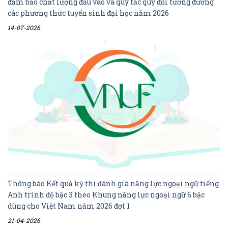
đảm bảo chất lượng đầu vào và quy tắc quy đổi tương đương
các phương thức tuyển sinh đại học năm 2026
14-07-2026
Thông báo Kết quả kỳ thi đánh giá năng lực ngoại ngữ tiếng
Anh trình độ bậc 3 theo Khung năng lực ngoại ngữ 6 bậc
dùng cho Việt Nam năm 2026 đợt 1
21-04-2026