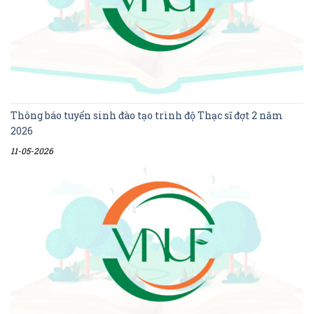
Thông báo tuyển sinh đào tạo trình độ Thạc sĩ đợt 2 năm
2026
11-05-2026