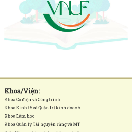
Khoa/Viện:
Khoa Cơ điện và Công trình
Khoa Kinh tế và Quản trị kinh doanh
Khoa Lâm học
Khoa Quản lý Tài nguyên rừng và MT