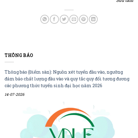
Sưu tầm
THÔNG BÁO
Thông báo (Điểm sàn): Nguồn xét tuyển đầu vào, ngưỡng
đảm bảo chất lượng đầu vào và quy tắc quy đổi tương đương
các phương thức tuyển sinh đại học năm 2026
14-07-2026