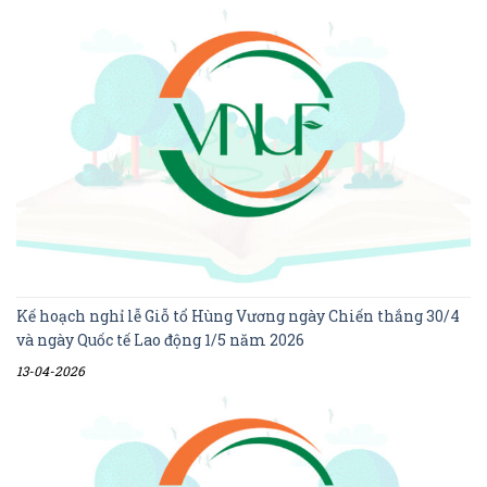
Kế hoạch nghỉ lễ Giỗ tổ Hùng Vương ngày Chiến thắng 30/4
và ngày Quốc tế Lao động 1/5 năm 2026
13-04-2026