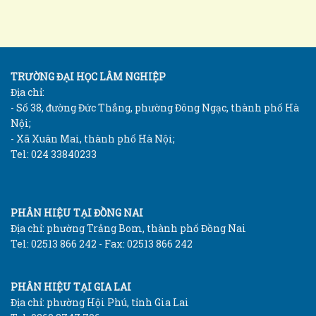
TRƯỜNG ĐẠI HỌC LÂM NGHIỆP
Địa chỉ:
- Số 38, đường Đức Thắng, phường Đông Ngạc, thành phố Hà
Nội;
- Xã Xuân Mai, thành phố Hà Nội;
Tel: 024 33840233
PHÂN HIỆU TẠI ĐỒNG NAI
Địa chỉ: phường Trảng Bom, thành phố Đồng Nai
Tel: 02513 866 242 - Fax: 02513 866 242
PHÂN HIỆU TẠI GIA LAI
Địa chỉ: phường Hội Phú, tỉnh Gia Lai