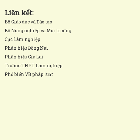
Liên kết:
Bộ Giáo dục và Đào tạo
Bộ Nông nghiệp và Môi trường
Cục Lâm nghiệp
Phân hiệu Đồng Nai
Phân hiệu Gia Lai
Trường THPT Lâm nghiệp
Phổ biến VB pháp luật