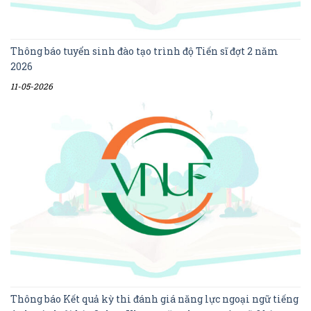
Thông báo tuyển sinh đào tạo trình độ Tiến sĩ đợt 2 năm
2026
11-05-2026
Thông báo Kết quả kỳ thi đánh giá năng lực ngoại ngữ tiếng