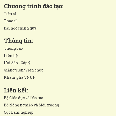
Chương trình đào tạo:
Tiến sĩ
Thạc sĩ
Đại học chính quy
Thông tin:
Thông báo
Liên hệ
Hỏi đáp - Góp ý
Giảng viên/Viên chức
Khám phá VNUF
Liên kết:
Bộ Giáo dục và Đào tạo
Bộ Nông nghiệp và Môi trường
Cục Lâm nghiệp