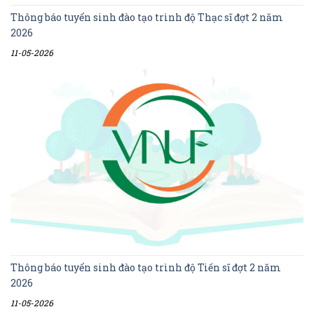
Thông báo tuyển sinh đào tạo trình độ Thạc sĩ đợt 2 năm
2026
11-05-2026
Thông báo tuyển sinh đào tạo trình độ Tiến sĩ đợt 2 năm
2026
11-05-2026