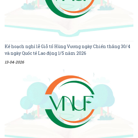
Kế hoạch nghỉ lễ Giỗ tổ Hùng Vương ngày Chiến thắng 30/4
và ngày Quốc tế Lao động 1/5 năm 2026
13-04-2026