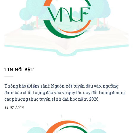
TIN NỔI BẬT
Thông báo (Điểm sàn): Nguồn xét tuyển đầu vào, ngưỡng
đảm bảo chất lượng đầu vào và quy tắc quy đổi tương đương
các phương thức tuyển sinh đại học năm 2026
14-07-2026