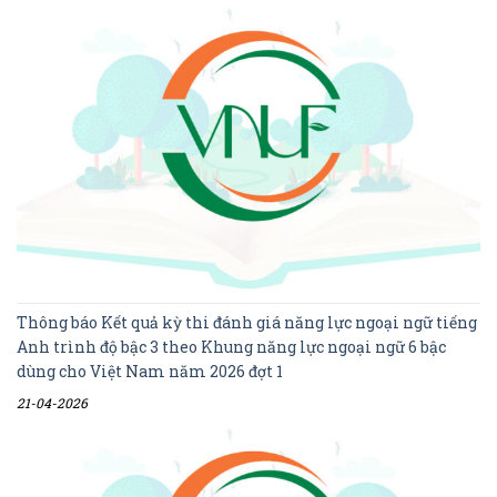
Thông báo Kết quả kỳ thi đánh giá năng lực ngoại ngữ tiếng
Anh trình độ bậc 3 theo Khung năng lực ngoại ngữ 6 bậc
dùng cho Việt Nam năm 2026 đợt 1
21-04-2026