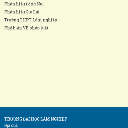
Phân hiệu Đồng Nai
Phân hiệu Gia Lai
Trường THPT Lâm nghiệp
Phổ biến VB pháp luật
TRƯỜNG ĐẠI HỌC LÂM NGHIỆP
Địa chỉ: