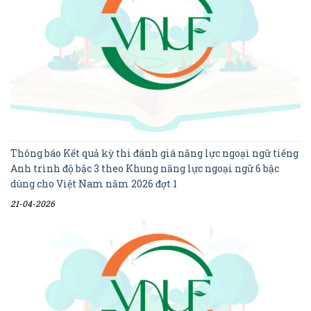
Thông báo Kết quả kỳ thi đánh giá năng lực ngoại ngữ tiếng
Anh trình độ bậc 3 theo Khung năng lực ngoại ngữ 6 bậc
dùng cho Việt Nam năm 2026 đợt 1
21-04-2026