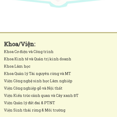
Khoa/Viện:
Khoa Cơ điện và Công trình
Khoa Kinh tế và Quản trị kinh doanh
Khoa Lâm học
Khoa Quản lý Tài nguyên rừng và MT
Viện Công nghệ sinh học Lâm nghiệp
Viện Công nghiệp gỗ và Nội thất
Viện Kiến trúc cảnh quan và Cây xanh ĐT
Viện Quản lý đất đai & PTNT
Viện Sinh thái rừng & Môi trường