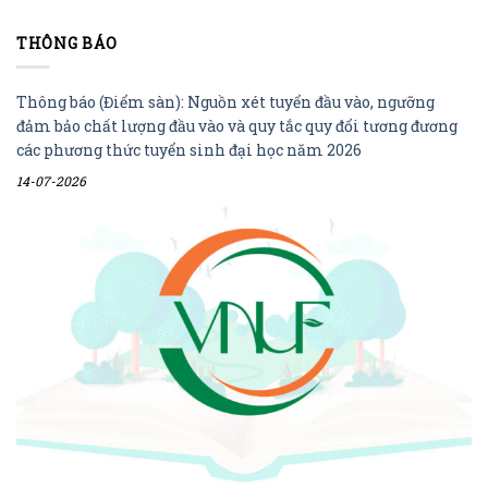
THÔNG BÁO
Thông báo (Điểm sàn): Nguồn xét tuyển đầu vào, ngưỡng
đảm bảo chất lượng đầu vào và quy tắc quy đổi tương đương
các phương thức tuyển sinh đại học năm 2026
14-07-2026