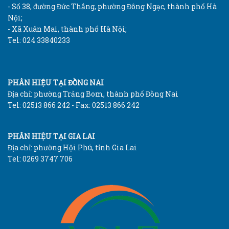
- Số 38, đường Đức Thắng, phường Đông Ngạc, thành phố Hà
Nội;
- Xã Xuân Mai, thành phố Hà Nội;
Tel: 024 33840233
PHÂN HIỆU TẠI ĐỒNG NAI
Địa chỉ: phường Trảng Bom, thành phố Đồng Nai
Tel: 02513 866 242 - Fax: 02513 866 242
PHÂN HIỆU TẠI GIA LAI
Địa chỉ: phường Hội Phú, tỉnh Gia Lai
Tel: 0269 3747 706