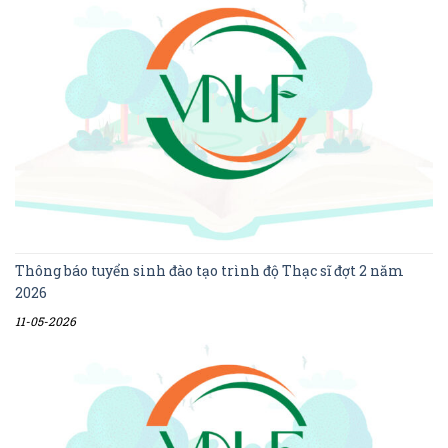
Thông báo tuyển sinh đào tạo trình độ Thạc sĩ đợt 2 năm
2026
11-05-2026