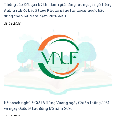
Thông báo Kết quả kỳ thi đánh giá năng lực ngoại ngữ tiếng
Anh trình độ bậc 3 theo Khung năng lực ngoại ngữ 6 bậc
dùng cho Việt Nam năm 2026 đợt 1
21-04-2026
Kế hoạch nghỉ lễ Giỗ tổ Hùng Vương ngày Chiến thắng 30/4
và ngày Quốc tế Lao động 1/5 năm 2026
13-04-2026