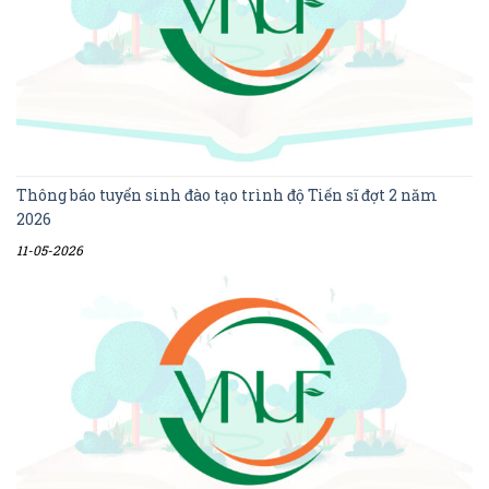
Thông báo tuyển sinh đào tạo trình độ Tiến sĩ đợt 2 năm
2026
11-05-2026