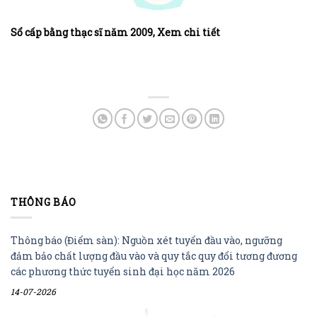
Sổ cấp bằng thạc sĩ năm 2009, Xem chi tiết
THÔNG BÁO
Thông báo (Điểm sàn): Nguồn xét tuyển đầu vào, ngưỡng
đảm bảo chất lượng đầu vào và quy tắc quy đổi tương đương
các phương thức tuyển sinh đại học năm 2026
14-07-2026