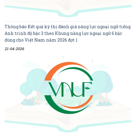
Thông báo Kết quả kỳ thi đánh giá năng lực ngoại ngữ tiếng
Anh trình độ bậc 3 theo Khung năng lực ngoại ngữ 6 bậc
dùng cho Việt Nam năm 2026 đợt 1
21-04-2026