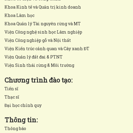
Khoa Kinh tế và Quản trị kinh doanh
Khoa Lâm học
Khoa Quản lý Tài nguyên rừng và MT
Viện Công nghệ sinh học Lâm nghiệp
Viện Công nghiệp gỗ và Nội thất
Viện Kiến trúc cảnh quan và Cây xanh ĐT
Viện Quản lý đất đai & PTNT
Viện Sinh thái rừng & Môi trường
Chương trình đào tạo:
Tiến sĩ
Thạc sĩ
Đại học chính quy
Thông tin:
Thông báo