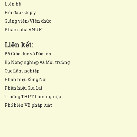
Liên hệ
Hỏi đáp - Góp ý
Giảng viên/Viên chức
Khám phá VNUF
Liên kết:
Bộ Giáo dục và Đào tạo
Bộ Nông nghiệp và Môi trường
Cục Lâm nghiệp
Phân hiệu Đồng Nai
Phân hiệu Gia Lai
Trường THPT Lâm nghiệp
Phổ biến VB pháp luật