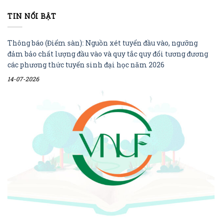
TIN NỔI BẬT
Thông báo (Điểm sàn): Nguồn xét tuyển đầu vào, ngưỡng
đảm bảo chất lượng đầu vào và quy tắc quy đổi tương đương
các phương thức tuyển sinh đại học năm 2026
14-07-2026