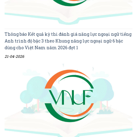
Thông báo Kết quả kỳ thi đánh giá năng lực ngoại ngữ tiếng
Anh trình độ bậc 3 theo Khung năng lực ngoại ngữ 6 bậc
dùng cho Việt Nam năm 2026 đợt 1
21-04-2026