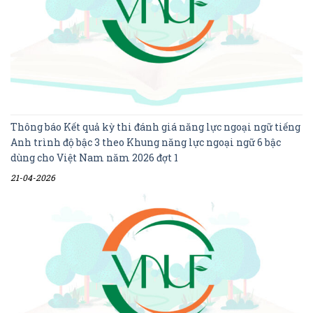
Thông báo Kết quả kỳ thi đánh giá năng lực ngoại ngữ tiếng
Anh trình độ bậc 3 theo Khung năng lực ngoại ngữ 6 bậc
dùng cho Việt Nam năm 2026 đợt 1
21-04-2026