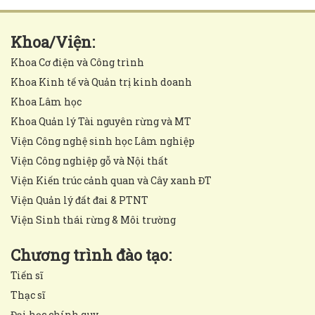
Khoa/Viện:
Khoa Cơ điện và Công trình
Khoa Kinh tế và Quản trị kinh doanh
Khoa Lâm học
Khoa Quản lý Tài nguyên rừng và MT
Viện Công nghệ sinh học Lâm nghiệp
Viện Công nghiệp gỗ và Nội thất
Viện Kiến trúc cảnh quan và Cây xanh ĐT
Viện Quản lý đất đai & PTNT
Viện Sinh thái rừng & Môi trường
Chương trình đào tạo:
Tiến sĩ
Thạc sĩ
Đại học chính quy