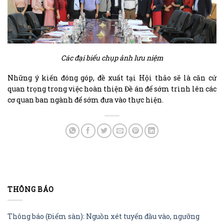
Các đại biểu chụp ảnh lưu niệm
Những ý kiến đóng góp, đề xuất tại Hội thảo sẽ là căn cứ
quan trọng trong việc hoàn thiện Đề án để sớm trình lên các
cơ quan ban ngành để sớm đưa vào thực hiện.
THÔNG BÁO
Thông báo (Điểm sàn): Nguồn xét tuyển đầu vào, ngưỡng