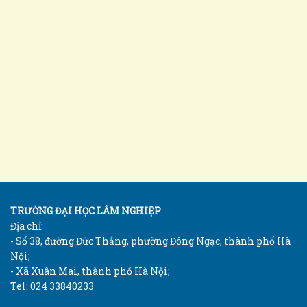
TRƯỜNG ĐẠI HỌC LÂM NGHIỆP
Địa chỉ:
- Số 38, đường Đức Thắng, phường Đông Ngạc, thành phố Hà
Nội;
- Xã Xuân Mai, thành phố Hà Nội;
Tel: 024 33840233