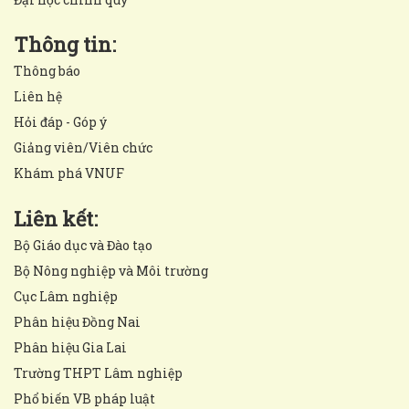
Thông tin:
Thông báo
Liên hệ
Hỏi đáp - Góp ý
Giảng viên/Viên chức
Khám phá VNUF
Liên kết:
Bộ Giáo dục và Đào tạo
Bộ Nông nghiệp và Môi trường
Cục Lâm nghiệp
Phân hiệu Đồng Nai
Phân hiệu Gia Lai
Trường THPT Lâm nghiệp
Phổ biến VB pháp luật