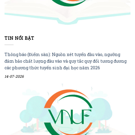
TIN NỔI BẬT
Thông báo (Điểm sàn): Nguồn xét tuyển đầu vào, ngưỡng
đảm bảo chất lượng đầu vào và quy tắc quy đổi tương đương
các phương thức tuyển sinh đại học năm 2026
14-07-2026