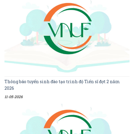
Thông báo tuyển sinh đào tạo trình độ Tiến sĩ đợt 2 năm
2026
11-05-2026