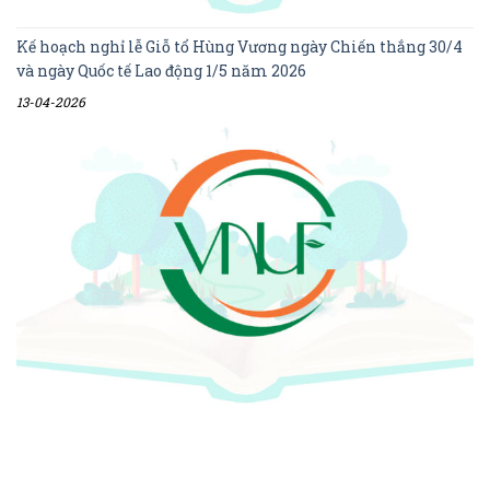
Kế hoạch nghỉ lễ Giỗ tổ Hùng Vương ngày Chiến thắng 30/4
và ngày Quốc tế Lao động 1/5 năm 2026
13-04-2026