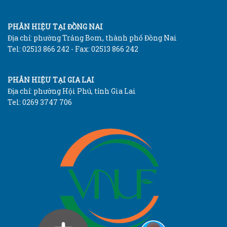
PHÂN HIỆU TẠI ĐỒNG NAI
Địa chỉ: phường Trảng Bom, thành phố Đồng Nai
Tel: 02513 866 242 - Fax: 02513 866 242
PHÂN HIỆU TẠI GIA LAI
Địa chỉ: phường Hội Phú, tỉnh Gia Lai
Tel: 0269 3747 706