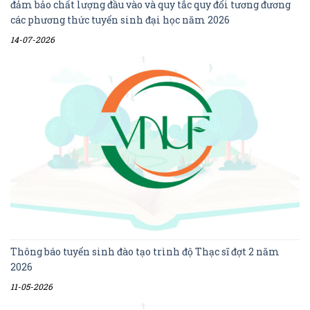
đảm bảo chất lượng đầu vào và quy tắc quy đổi tương đương
các phương thức tuyển sinh đại học năm 2026
14-07-2026
Thông báo tuyển sinh đào tạo trình độ Thạc sĩ đợt 2 năm
2026
11-05-2026