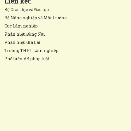
Liên kết:
Bộ Giáo dục và Đào tạo
Bộ Nông nghiệp và Môi trường
Cục Lâm nghiệp
Phân hiệu Đồng Nai
Phân hiệu Gia Lai
Trường THPT Lâm nghiệp
Phổ biến VB pháp luật