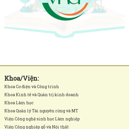
Khoa/Viện:
Khoa Cơ điện và Công trình
Khoa Kinh tế và Quản trị kinh doanh
Khoa Lâm học
Khoa Quản lý Tài nguyên rừng và MT
Viện Công nghệ sinh học Lâm nghiệp
Viện Công nghiệp gỗ và Nội thất