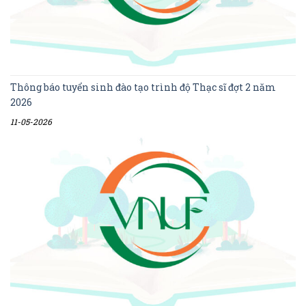
Thông báo tuyển sinh đào tạo trình độ Thạc sĩ đợt 2 năm
2026
11-05-2026