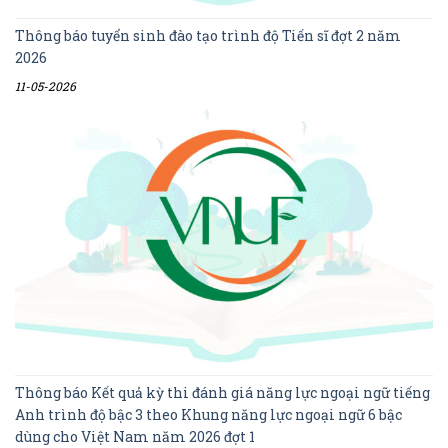
Thông báo tuyển sinh đào tạo trình độ Tiến sĩ đợt 2 năm
2026
11-05-2026
Thông báo Kết quả kỳ thi đánh giá năng lực ngoại ngữ tiếng
Anh trình độ bậc 3 theo Khung năng lực ngoại ngữ 6 bậc
dùng cho Việt Nam năm 2026 đợt 1