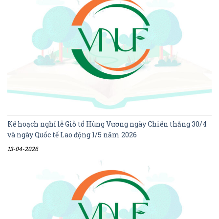
Kế hoạch nghỉ lễ Giỗ tổ Hùng Vương ngày Chiến thắng 30/4
và ngày Quốc tế Lao động 1/5 năm 2026
13-04-2026