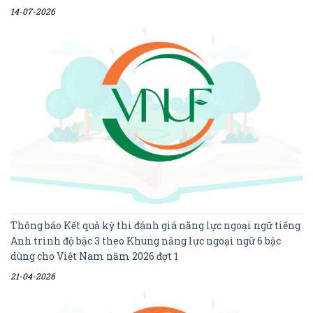
14-07-2026
Thông báo Kết quả kỳ thi đánh giá năng lực ngoại ngữ tiếng
Anh trình độ bậc 3 theo Khung năng lực ngoại ngữ 6 bậc
dùng cho Việt Nam năm 2026 đợt 1
21-04-2026