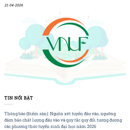
21-04-2026
TIN NỔI BẬT
Thông báo (Điểm sàn): Nguồn xét tuyển đầu vào, ngưỡng
đảm bảo chất lượng đầu vào và quy tắc quy đổi tương đương
các phương thức tuyển sinh đại học năm 2026