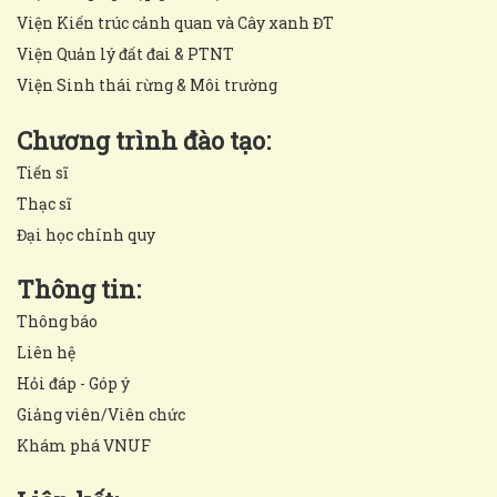
Viện Kiến trúc cảnh quan và Cây xanh ĐT
Viện Quản lý đất đai & PTNT
Viện Sinh thái rừng & Môi trường
Chương trình đào tạo:
Tiến sĩ
Thạc sĩ
Đại học chính quy
Thông tin:
Thông báo
Liên hệ
Hỏi đáp - Góp ý
Giảng viên/Viên chức
Khám phá VNUF