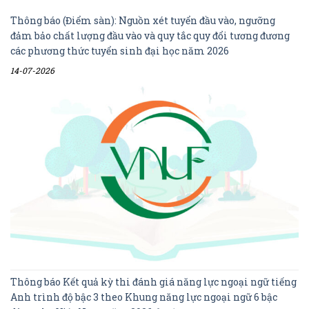
Thông báo (Điểm sàn): Nguồn xét tuyển đầu vào, ngưỡng
đảm bảo chất lượng đầu vào và quy tắc quy đổi tương đương
các phương thức tuyển sinh đại học năm 2026
14-07-2026
Thông báo Kết quả kỳ thi đánh giá năng lực ngoại ngữ tiếng
Anh trình độ bậc 3 theo Khung năng lực ngoại ngữ 6 bậc