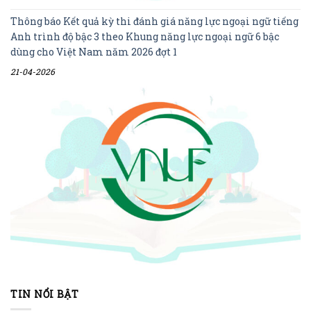
Thông báo Kết quả kỳ thi đánh giá năng lực ngoại ngữ tiếng
Anh trình độ bậc 3 theo Khung năng lực ngoại ngữ 6 bậc
dùng cho Việt Nam năm 2026 đợt 1
21-04-2026
TIN NỔI BẬT