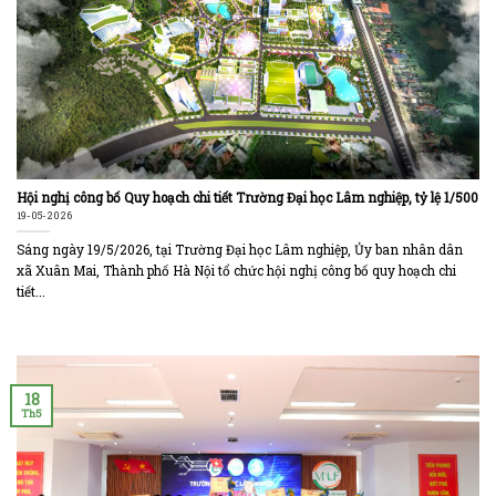
Hội nghị công bố Quy hoạch chi tiết Trường Đại học Lâm nghiệp, tỷ lệ 1/500
19-05-2026
Sáng ngày 19/5/2026, tại Trường Đại học Lâm nghiệp, Ủy ban nhân dân
xã Xuân Mai, Thành phố Hà Nội tổ chức hội nghị công bố quy hoạch chi
tiết...
18
Th5