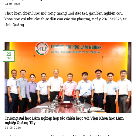
24-05-2026
Thực hiện chiến lược mở rộng mạng lưới đào tạo, gắn liền nghiên cứu
khoa học với nhu cầu thực tiễn của các địa phương, ngày 23/05/2026, tại
tỉnh Quảng...
22
Th5
Trường Đại học Lâm nghiệp hợp tác chiến lược với Viện Khoa học Lâm
nghiệp Quảng Tây
22-05-2026