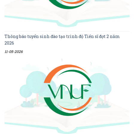
Thông báo tuyển sinh đào tạo trình độ Tiến sĩ đợt 2 năm
2026
11-05-2026