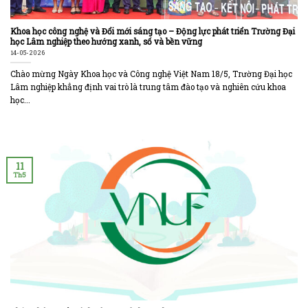
Khoa học công nghệ và Đổi mới sáng tạo – Động lực phát triển Trường Đại
học Lâm nghiệp theo hướng xanh, số và bền vững
14-05-2026
Chào mừng Ngày Khoa học và Công nghệ Việt Nam 18/5, Trường Đại học
Lâm nghiệp khẳng định vai trò là trung tâm đào tạo và nghiên cứu khoa
học...
11
Th5