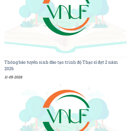
Thông báo tuyển sinh đào tạo trình độ Thạc sĩ đợt 2 năm
2026
11-05-2026