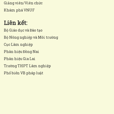
Giảng viên/Viên chức
Khám phá VNUF
Liên kết:
Bộ Giáo dục và Đào tạo
Bộ Nông nghiệp và Môi trường
Cục Lâm nghiệp
Phân hiệu Đồng Nai
Phân hiệu Gia Lai
Trường THPT Lâm nghiệp
Phổ biến VB pháp luật