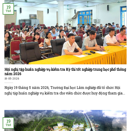
19
Th5
Hội nghị tập huấn nghiệp vụ kiểm tra Kỳ thi tốt nghiệp trung học phổ thông
năm 2026
19-05-2026
Ngày 19 tháng 5 năm 2026, Trường Đại học Lâm nghiệp đã tổ chức Hội
nghị tập huấn nghiệp vụ kiểm tra cho viên chức được huy động tham gia...
19
Th5