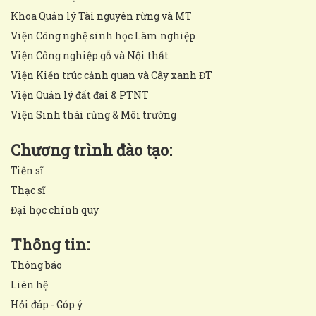
Khoa Quản lý Tài nguyên rừng và MT
Viện Công nghệ sinh học Lâm nghiệp
Viện Công nghiệp gỗ và Nội thất
Viện Kiến trúc cảnh quan và Cây xanh ĐT
Viện Quản lý đất đai & PTNT
Viện Sinh thái rừng & Môi trường
Chương trình đào tạo:
Tiến sĩ
Thạc sĩ
Đại học chính quy
Thông tin:
Thông báo
Liên hệ
Hỏi đáp - Góp ý