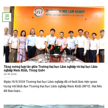
20
Th5
Tăng cường hợp tác giữa Trường Đại học Lâm nghiệp và Đại học Lâm
nghiệp Nam Kinh, Trung Quốc
20-05-2026
Ngày 19/5/2026 Trường Đại học Lâm nghiệp đã có buổi làm việc quan
trọng với lãnh đạo Trường Đại học Lâm nghiệp Nam Kinh (NFU). Hai bên
đã thảo luận...