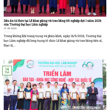
Dấu ấn tri thức tại Lễ khai giảng và trao bằng tốt nghiệp đợt I năm 2026
của Trường Đại học Lâm nghiệp
17-05-2026
Trong không khí trang trọng và phấn khởi, ngày 16/5/2026, Trường Đại
học Lâm nghiệp đã long trọng tổ chức Lễ khai giảng và trao bằng tiến sĩ,
thạc sĩ,...
14
Th5