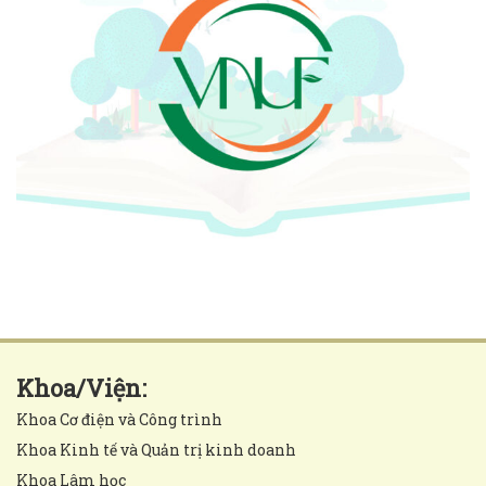
Khoa/Viện:
Khoa Cơ điện và Công trình
Khoa Kinh tế và Quản trị kinh doanh
Khoa Lâm học