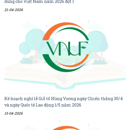
dùng cho Việt Nam năm 2026 đợt 1
21-04-2026
Kế hoạch nghỉ lễ Giỗ tổ Hùng Vương ngày Chiến thắng 30/4
và ngày Quốc tế Lao động 1/5 năm 2026
13-04-2026